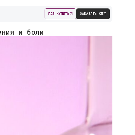
ГДЕ КУПИТЬ
ЗАКАЗАТЬ КП
ения и боли