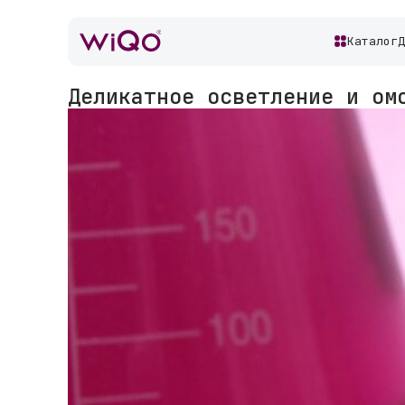
Каталог
Деликатное осветление и ом