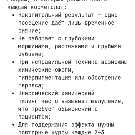
каждый косметолог:
Накопительный результат – одно
посещение даёт лишь временное
сияние;
Не работает с глубокими
морщинами, растяжками и грубыми
рубцами;
При неправильной технике возможны
химические ожоги,
гиперпигментация или обострение
герпеса;
Классический химический
пилинг часто вызывает шелушение,
что требует объяснений с
пациентом;
Для поддержания эффекта нужны
повторные курсы каждые 2–3