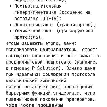
Поствоспалительная
гиперпигментация (особенно на
фототипах III–IV);
Обострение акне (транзиторное);
Химический ожог (при нарушении
протокола).
Чтобы избежать этого, важно
использовать нейтрализаторы, строго
соблюдать экспозицию и не забывать о
предпилинговой подготовке (например,
с помощью P Solution). Однако даже
при идеальном соблюдении протокола
классический химический
пилинг оставляет риск повреждения
барьерных функций эпидермиса, чего
лишены новые поколения препаратов.
Уход после процедуры