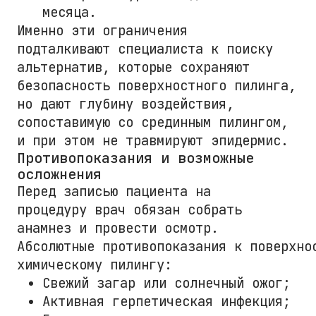
месяца.
Именно эти ограничения
подталкивают специалиста к поиску
альтернатив, которые сохраняют
безопасность поверхностного пилинга,
но дают глубину воздействия,
сопоставимую со срединным пилингом,
и при этом не травмируют эпидермис.
Противопоказания и возможные
осложнения
Перед записью пациента на
процедуру врач обязан собрать
анамнез и провести осмотр.
Абсолютные противопоказания к поверхно
химическому пилингу:
Свежий загар или солнечный ожог;
Активная герпетическая инфекция;