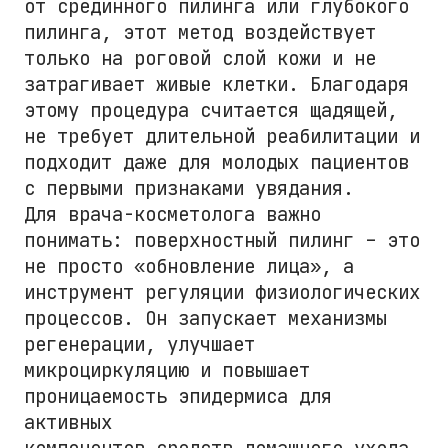
от срединного пилинга или глубокого
пилинга, этот метод воздействует
только на роговой слой кожи и не
затрагивает живые клетки. Благодаря
этому процедура считается щадящей,
не требует длительной реабилитации и
подходит даже для молодых пациентов
с первыми признаками увядания.
Для врача-косметолога важно
понимать: поверхностный пилинг – это
не просто «обновление лица», а
инструмент регуляции физиологических
процессов. Он запускает механизмы
регенерации, улучшает
микроциркуляцию и повышает
проницаемость эпидермиса для
активных