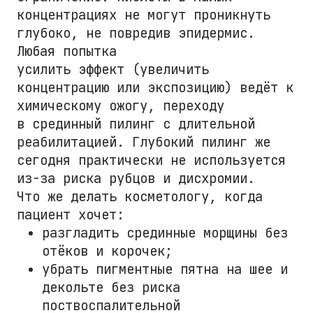
концентрациях не могут проникнуть
глубоко, не повредив эпидермис.
Любая попытка
усилить эффект (увеличить
концентрацию или экспозицию) ведёт к
химическому ожогу, переходу
в срединный пилинг с длительной
реабилитацией. Глубокий пилинг же
сегодня практически не используется
из-за риска рубцов и дисхромии.
Что же делать косметологу, когда
пациент хочет:
разгладить срединные морщины без
отёков и корочек;
убрать пигментные пятна на шее и
декольте без риска
поствоспалительной