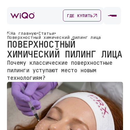
ГДЕ КУПИТЬ
На главную
Статьи
Поверхностный химический пилинг лица
ПОВЕРХНОСТНЫЙ
ХИМИЧЕСКИЙ ПИЛИНГ ЛИЦА
Почему классические поверхностные
пилинги уступают место новым
технологиям?