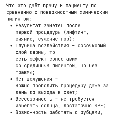
Что это даёт врачу и пациенту по
сравнению с поверхностным химическим
пилингом:
Результат заметен после
первой процедуры (лифтинг,
сияние, сужение пор);
Глубина воздействия – сосочковый
слой дермы, то
есть эффект сопоставим
со срединным пилингом, но без
травмы;
Нет шелушения –
можно проводить процедуру даже за
день до выхода в свет;
Всесезонность – не требуется
избегать солнца, достаточно SPF;
Возможность работать с рубцами,