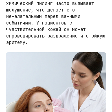
химический пилинг часто вызывает
шелушение, что делает его
нежелательным перед важными
событиями. У пациентов с
чувствительной кожей он может
спровоцировать раздражение и стойкую
эритему.