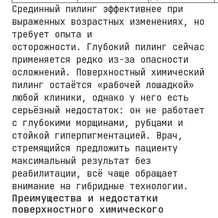
Срединный пилинг эффективнее при
выраженных возрастных изменениях, но
требует опыта и
осторожности. Глубокий пилинг сейчас
применяется редко из-за опасности
осложнений. Поверхностный химический
пилинг остаётся «рабочей лошадкой»
любой клиники, однако у него есть
серьёзный недостаток: он не работает
с глубокими морщинами, рубцами и
стойкой гиперпигментацией. Врач,
стремящийся предложить пациенту
максимальный результат без
реабилитации, всё чаще обращает
внимание на гибридные технологии.
Преимущества и недостатки
поверхностного химического