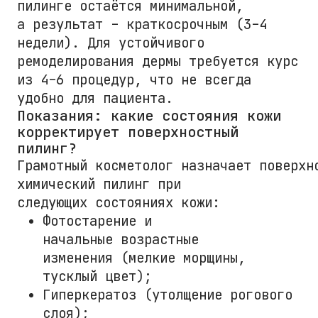
пилинге остаётся минимальной,
а результат – краткосрочным (3–4
недели). Для устойчивого
ремоделирования дермы требуется курс
из 4–6 процедур, что не всегда
удобно для пациента.
Показания: какие состояния кожи
корректирует поверхностный
пилинг?
Грамотный косметолог назначает поверхн
химический пилинг при
следующих состояниях кожи:
Фотостарение и
начальные возрастные
изменения (мелкие морщины,
тусклый цвет);
Гиперкератоз (утолщение рогового
слоя);