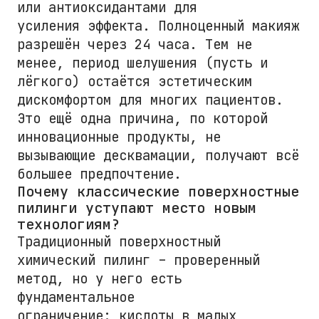
или антиоксидантами для
усиления эффекта. Полноценный макияж
разрешён через 24 часа. Тем не
менее, период шелушения (пусть и
лёгкого) остаётся эстетическим
дискомфортом для многих пациентов.
Это ещё одна причина, по которой
инновационные продукты, не
вызывающие десквамации, получают всё
большее предпочтение.
Почему классические поверхностные
пилинги уступают место новым
технологиям?
Традиционный поверхностный
химический пилинг – проверенный
метод, но у него есть
фундаментальное
ограничение: кислоты в малых