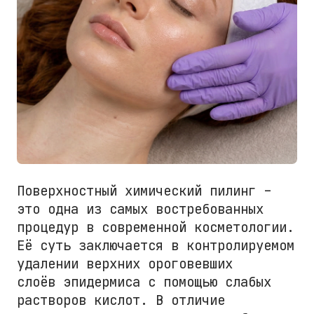
Поверхностный химический пилинг –
это одна из самых востребованных
процедур в современной косметологии.
Её суть заключается в контролируемом
удалении верхних ороговевших
слоёв эпидермиса с помощью слабых
растворов кислот. В отличие