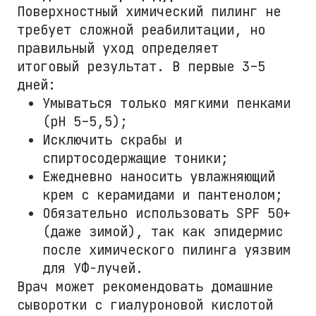
Поверхностный химический пилинг не
требует сложной реабилитации, но
правильный уход определяет
итоговый результат. В первые 3–5
дней:
Умываться только мягкими пенками
(pH 5–5,5);
Исключить скрабы и
спиртосодержащие тоники;
Ежедневно наносить увлажняющий
крем с керамидами и пантенолом;
Обязательно использовать SPF 50+
(даже зимой), так как эпидермис
после химического пилинга уязвим
для УФ-лучей.
Врач может рекомендовать домашние
сыворотки с гиалуроновой кислотой