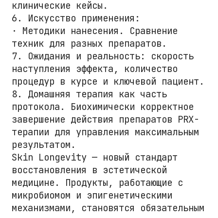
клинические кейсы.
6. Искусство применения:
· Методики нанесения. Сравнение
техник для разных препаратов.
7. Ожидания и реальность: скорость
наступления эффекта, количество
процедур в курсе и ключевой пациент.
8. Домашняя терапия как часть
протокола. Биохимически корректное
завершение действия препаратов PRX-
терапии для управления максимальным
результатом.
Skin Longevity — новый стандарт
восстановления в эстетической
медицине. Продукты, работающие с
микробиомом и эпигенетическими
механизмами, становятся обязательным