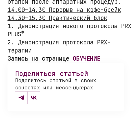
этапом после аппаратных процедур.
14.00–14.30 Перерыв на кофе-брейк
14.30–15.30 Практический блок
1. Демонстрация нового протокола PRX
®
PLUS
2. Демонстрация протокола PRX-
терапии
Запись на странице
ОБУЧЕНИЕ
Поделиться статьей
Поделитесь статьей в своих
соцсетях или мессенджерах